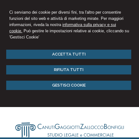
Ci serviamo dei cookie per diversi fini, tra l'altro per consentire
funzioni del sito web e attività di marketing mirate. Per maggiori
informazioni, riveda la nostra
informativa sulla privacy e sui
cookie.
Può gestire le impostazioni relative ai cookie, cliccando su
'Gestisci Cookie'
ACCETTA TUTTI
RIFIUTA TUTTI
GESTISCI COOKIE