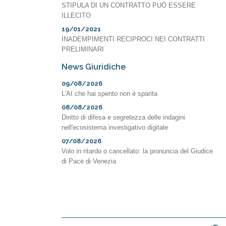
STIPULA DI UN CONTRATTO PUÒ ESSERE
ILLECITO
19/01/2021
INADEMPIMENTI RECIPROCI NEI CONTRATTI
PRELIMINARI
News Giuridiche
09/08/2026
L'AI che hai spento non è sparita
08/08/2026
Diritto di difesa e segretezza delle indagini
nell'ecosistema investigativo digitale
07/08/2026
Volo in ritardo o cancellato: la pronuncia del Giudice
di Pace di Venezia